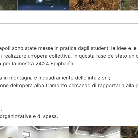
apoli sono state messe in pratica dagli studenti le idee e le 
 realizzare un’opera collettiva. In questa fase c’è stato un
o per la mostra 24:24 Epiphanìa.
a in montagna e inquadramento delle intuizioni;
one dell’opera alba tramonto cercando di rapportarla alla p
;
organizzative e di spesa.