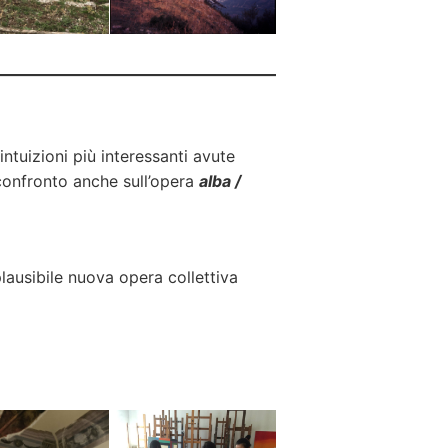
intuizioni più interessanti avute
 confronto anche sull’opera
alba /
lausibile nuova opera collettiva