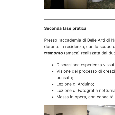
Seconda fase pratica
Presso l’accademia di Belle Arti di N
dorante la residenza, con lo scopo di
tramonto
(amaca) realizzata dal du
Discussione esperienza vissut
Visione del processo di creazi
pensata;
Lezione di Arduino;
Lezione di Fotografia notturna
Messa in opera, con capacità 