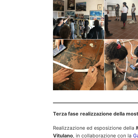
Terza fase
realizzazione della mos
Realizzazione ed esposizione della
Vitulano
, in collaborazione con la
Ga