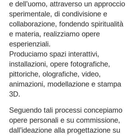
e dell’uomo, attraverso un approccio
sperimentale, di condivisione e
collaborazione, fondendo spiritualità
e materia, realizziamo opere
esperienziali.
Produciamo spazi interattivi,
installazioni, opere fotografiche,
pittoriche, olografiche, video,
animazioni, modellazione e stampa
3D.
Seguendo tali processi concepiamo
opere personali e su commissione,
dall’ideazione alla progettazione su