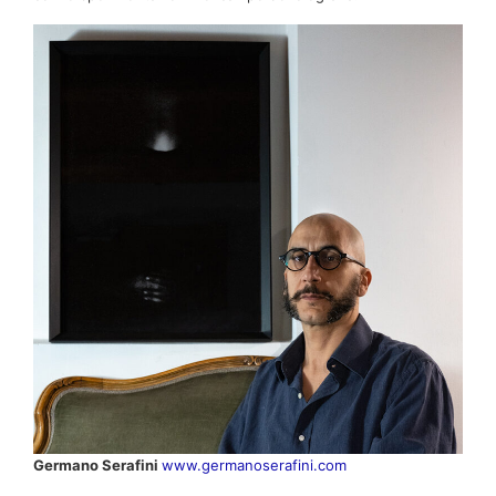
Germano Serafini
www.germanoserafini.com