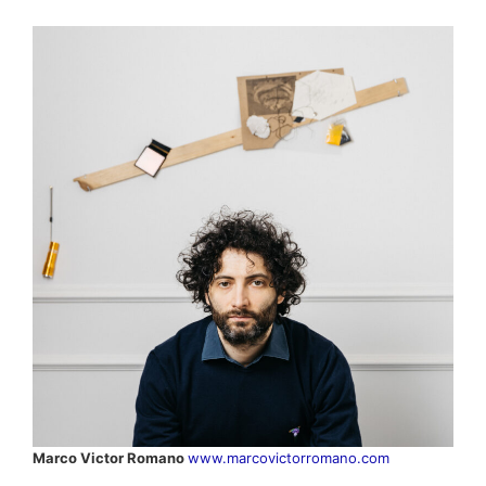
Marco Victor Romano
www.marcovictorromano.com