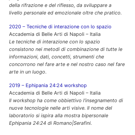
della rifrazione e del riflesso, da sviluppare a
livello personale ed emozionale oltre che pratico.
2020 – Tecniche di interazione con lo spazio
Accademia di Belle Arti di Napoli – Italia
Le tecniche di interazione con lo spazio
consistono nei metodi di combinazione di tutte le
informazioni, dati, concetti, strumenti che
concorrono nel fare arte e nel nostro caso nel fare
arte in un luogo
.
2019 – Ephipania 24:24 workshop
Accademia di Belle Arti di Napoli – Italia
Il workshop ha come obbiettivo l’insegnamento di
nuove tecnologie nelle arti visive. Il nome del
laboratorio si ispira alla mostra bipersonale
Ephipania 24:24 di Romano|Serafini.