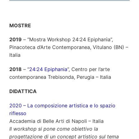
.
MOSTRE
2019
– “Mostra Workshop 24:24 Epiphanìa”,
Pinacoteca d’Arte Contemporanea, Vitulano (BN) –
Italia
2018
– “
24:24 Epiphania
”, Centro per l’arte
contemporanea Trebisonda, Perugia – Italia
DIDATTICA
2020 – La composizione artistica e lo spazio
riflesso
Accademia di Belle Arti di Napoli – Italia
Il workshop si pone come obiettivo la
progettazione di un concept artistico sul tema